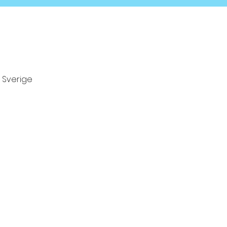
, Sverige